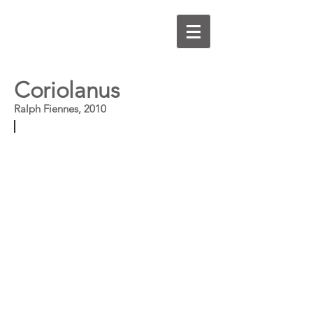
Coriolanus
Ralph Fiennes, 2010